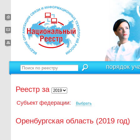
порядок уч
Реестр за
Субъект федерации:
Выбрать
Оренбургская область (2019 год)